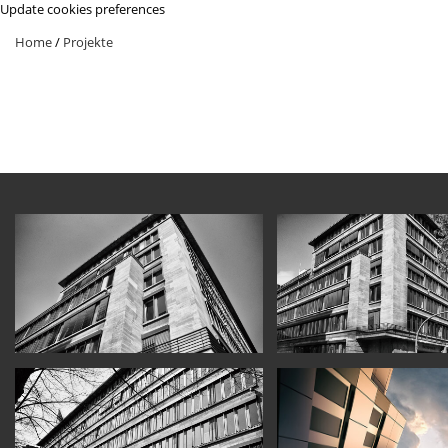
Update cookies preferences
Home
/
Projekte