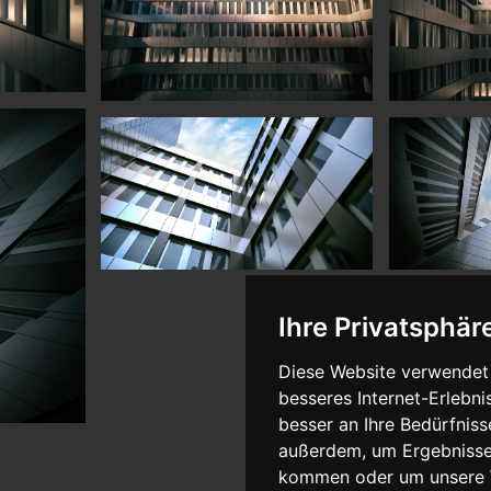
Ihre Privatsphäre
Diese Website verwendet 
besseres Internet-Erlebni
besser an Ihre Bedürfnis
außerdem, um Ergebnisse
kommen oder um unsere W