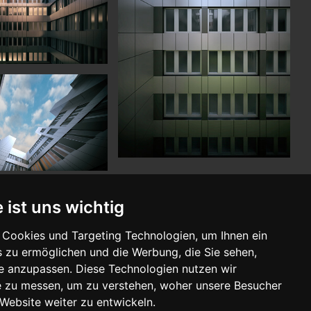
 ist uns wichtig
Cookies und Targeting Technologien, um Ihnen ein
s zu ermöglichen und die Werbung, die Sie sehen,
se anzupassen. Diese Technologien nutzen wir
 zu messen, um zu verstehen, woher unsere Besucher
ebsite weiter zu entwickeln.